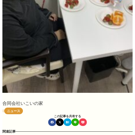
合同会社いこいの家
ニュース

この記事を共有する
関連記事