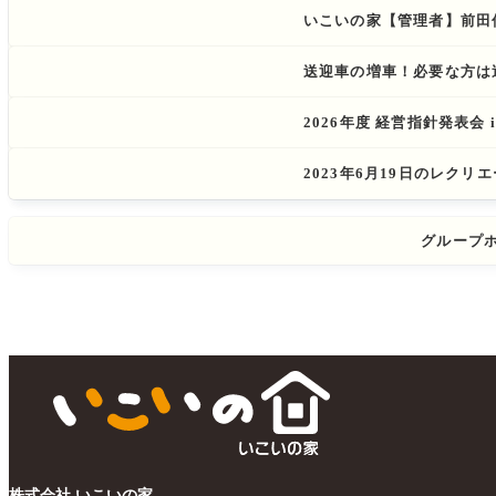
いこいの家【管理者】前田
送迎車の増車！必要な方は
2026年度 経営指針発表会
2023年6月19日のレクリ
グループ
株式会社 いこいの家