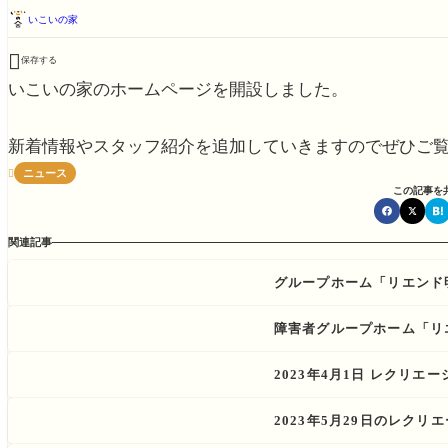
いこいの家

保存する
いこいの家のホームページを開設しました。
新着情報やスタッフ紹介を追加していきますのでぜひご覧
ニュース

この記事を
関連記事
グループホーム「リエンド
障害者グループホーム「リ
2023年4月1日 レクリエ
2023年5月29日のレクリエ