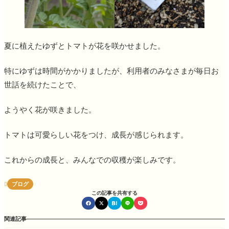
夏に植えたゆずとトマトが花を咲かせました。
特にゆずは時間がかかりましたが、利用者のみなさまが毎日お
世話を続けたことで、
ようやく花が咲きました。
トマトは可愛らしい花をつけ、成長が感じられます。
これからの成長と、みんなでの収穫が楽しみです。
ブログ

この記事を共有する
関連記事