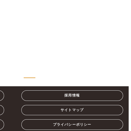
採用情報
サイトマップ
プライバシーポリシー