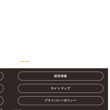
採用情報
サイトマップ
プライバシーポリシー