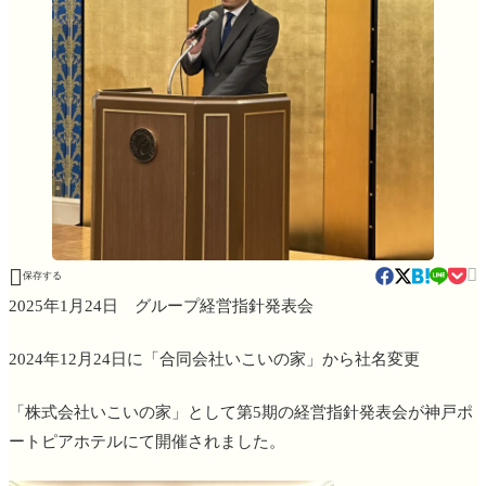


保存する
2025年1月24日 グループ経営指針発表会
2024年12月24日に「合同会社いこいの家」から社名変更
「株式会社いこいの家」として第5期の経営指針発表会が神戸ポ
ートピアホテルにて開催されました。