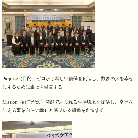
Purpose（目的）ゼロから新しい価値を創造し、数多の人を幸せ
にするために当社を経営する
Mission（経営理念）笑顔であふれる生活環境を提供し、幸せを
与える事を自らの幸せと感ジレる組織を創造する