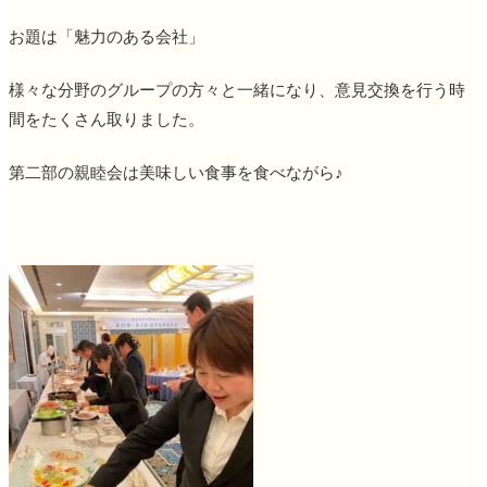
お題は「魅力のある会社」
様々な分野のグループの方々と一緒になり、意見交換を行う時
間をたくさん取りました。
第二部の親睦会は美味しい食事を食べながら♪