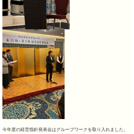
今年度の経営指針発表会はグループワークを取り入れました。