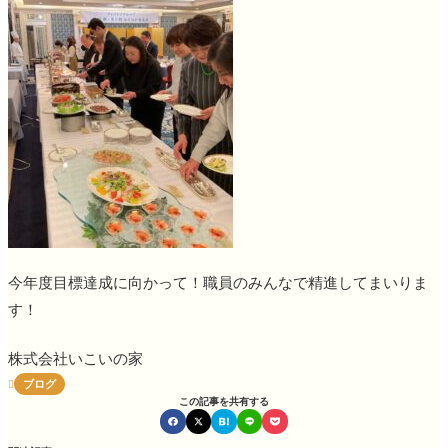
今年度目標達成に向かって！職員のみんなで精進してまいりま
す！
株式会社いこいの家
ブログ

この記事を共有する